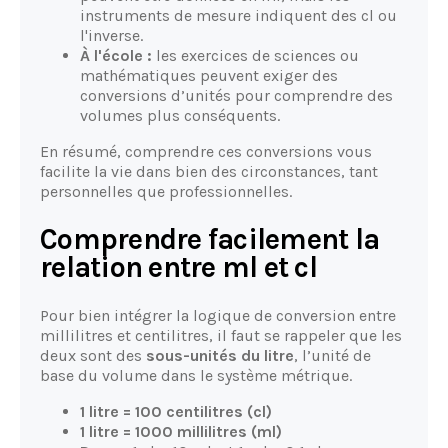
instruments de mesure indiquent des cl ou
l'inverse.
À l'école :
les exercices de sciences ou
mathématiques peuvent exiger des
conversions d’unités pour comprendre des
volumes plus conséquents.
En résumé, comprendre ces conversions vous
facilite la vie dans bien des circonstances, tant
personnelles que professionnelles.
Comprendre facilement la
relation entre ml et cl
Pour bien intégrer la logique de conversion entre
millilitres et centilitres, il faut se rappeler que les
deux sont des
sous-unités du litre
, l’unité de
base du volume dans le système métrique.
1 litre = 100 centilitres (cl)
1 litre = 1000 millilitres (ml)