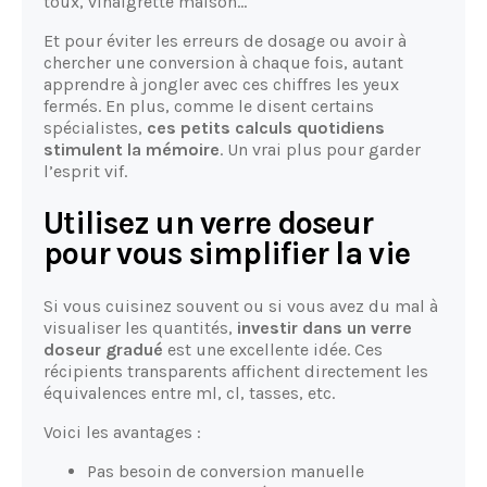
toux, vinaigrette maison…
Et pour éviter les erreurs de dosage ou avoir à
chercher une conversion à chaque fois, autant
apprendre à jongler avec ces chiffres les yeux
fermés. En plus, comme le disent certains
spécialistes,
ces petits calculs quotidiens
stimulent la mémoire
. Un vrai plus pour garder
l’esprit vif.
Utilisez un verre doseur
pour vous simplifier la vie
Si vous cuisinez souvent ou si vous avez du mal à
visualiser les quantités,
investir dans un verre
doseur gradué
est une excellente idée. Ces
récipients transparents affichent directement les
équivalences entre ml, cl, tasses, etc.
Voici les avantages :
Pas besoin de conversion manuelle