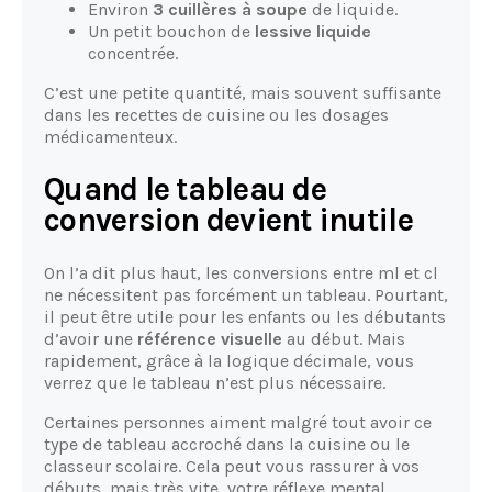
Environ
3 cuillères à soupe
de liquide.
Un petit bouchon de
lessive liquide
concentrée.
C’est une petite quantité, mais souvent suffisante
dans les recettes de cuisine ou les dosages
médicamenteux.
Quand le tableau de
conversion devient inutile
On l’a dit plus haut, les conversions entre ml et cl
ne nécessitent pas forcément un tableau. Pourtant,
il peut être utile pour les enfants ou les débutants
d’avoir une
référence visuelle
au début. Mais
rapidement, grâce à la logique décimale, vous
verrez que le tableau n’est plus nécessaire.
Certaines personnes aiment malgré tout avoir ce
type de tableau accroché dans la cuisine ou le
classeur scolaire. Cela peut vous rassurer à vos
débuts, mais très vite, votre réflexe mental