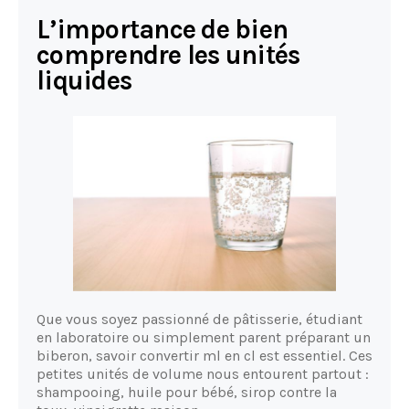
L’importance de bien
comprendre les unités
liquides
Que vous soyez passionné de pâtisserie, étudiant
en laboratoire ou simplement parent préparant un
biberon, savoir convertir ml en cl est essentiel. Ces
petites unités de volume nous entourent partout :
shampooing, huile pour bébé, sirop contre la