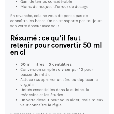
Gain de temps considérable
Moins de risques d’erreur de dosage
En revanche, cela ne vous dispense pas de
connaître les bases. On ne transporte pas toujours
son verre doseur avec soi !
Résumé : ce qu’il faut
retenir pour convertir 50 ml
en cl
50 millilitres = 5 centilitres
Conversion simple :
diviser par 10
pour
passer de ml à cl
Astuce : supprimer un zéro ou déplacer la
virgule
Unités essentielles dans la cuisine, la
médecine et les études
Un verre doseur peut vous aider, mais mieux
vaut connaître la règle