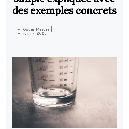
des exemples concrets
Oscar Mercier
juin 7, 2025