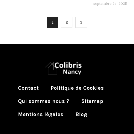
septembre 24, 2025
1
2
3
Contact
Politique de Cookies
Qui sommes nous ?
Sitemap
Mentions légales
Blog