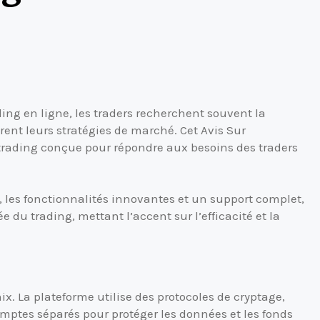
ding en ligne, les traders recherchent souvent la
iorent leurs stratégies de marché. Cet Avis Sur
trading conçue pour répondre aux besoins des traders
, les fonctionnalités innovantes et un support complet,
du trading, mettant l’accent sur l’efficacité et la
x. La plateforme utilise des protocoles de cryptage,
omptes séparés pour protéger les données et les fonds