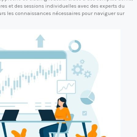
ires et des sessions individuelles avec des experts du
teurs les connaissances nécessaires pour naviguer sur