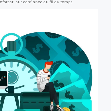
renforcer leur confiance au fil du temps.