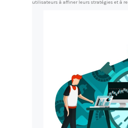
utilisateurs à affiner leurs stratégies et à 