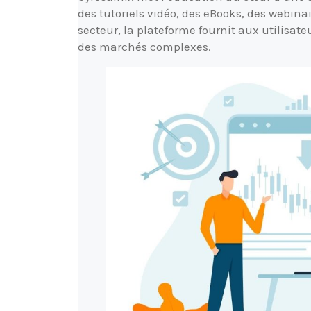
des tutoriels vidéo, des eBooks, des webina
secteur, la plateforme fournit aux utilisa
des marchés complexes.