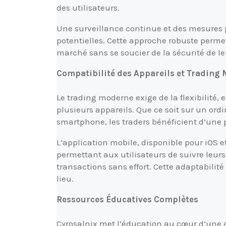
des utilisateurs.
Une surveillance continue et des mesures 
potentielles. Cette approche robuste perme
marché sans se soucier de la sécurité de l
Compatibilité des Appareils et Trading 
Le trading moderne exige de la flexibilité, 
plusieurs appareils. Que ce soit sur un or
smartphone, les traders bénéficient d’une p
L’application mobile, disponible pour iOS e
permettant aux utilisateurs de suivre leurs
transactions sans effort. Cette adaptabilit
lieu.
Ressources Éducatives Complètes
Cyrosalnix met l’éducation au cœur d’une 