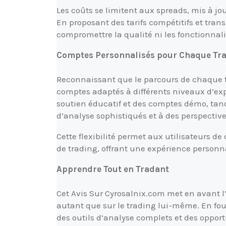
Les coûts se limitent aux spreads, mis à jou
En proposant des tarifs compétitifs et tran
compromettre la qualité ni les fonctionnali
Comptes Personnalisés pour Chaque Tr
Reconnaissant que le parcours de chaque t
comptes adaptés à différents niveaux d’e
soutien éducatif et des comptes démo, tand
d’analyse sophistiqués et à des perspecti
Cette flexibilité permet aux utilisateurs d
de trading, offrant une expérience personn
Apprendre Tout en Tradant
Cet Avis Sur Cyrosalnix.com met en avant l’
autant que sur le trading lui-même. En fo
des outils d’analyse complets et des opport