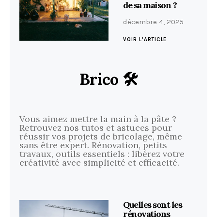
de sa maison ?
décembre 4, 2025
VOIR L'ARTICLE
Brico 🛠️
Vous aimez mettre la main à la pâte ?
Retrouvez nos tutos et astuces pour
réussir vos projets de bricolage, même
sans être expert. Rénovation, petits
travaux, outils essentiels : libérez votre
créativité avec simplicité et efficacité.
Quelles sont les
rénovations