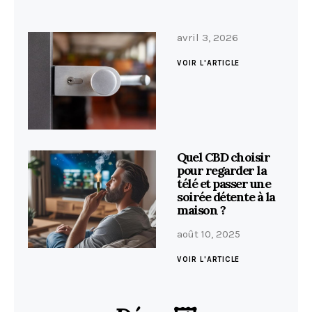
avril 3, 2026
VOIR L'ARTICLE
Quel CBD choisir
pour regarder la
télé et passer une
soirée détente à la
maison ?
août 10, 2025
VOIR L'ARTICLE