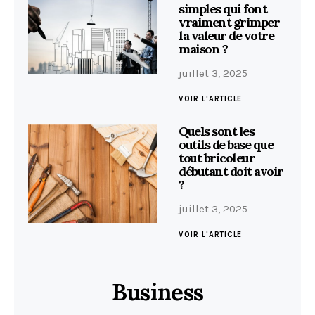
simples qui font
vraiment grimper
la valeur de votre
maison ?
juillet 3, 2025
VOIR L'ARTICLE
Quels sont les
outils de base que
tout bricoleur
débutant doit avoir
?
juillet 3, 2025
VOIR L'ARTICLE
Business