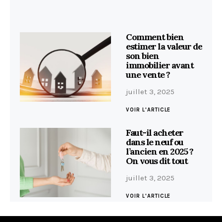
Comment bien
estimer la valeur de
son bien
immobilier avant
une vente ?
juillet 3, 2025
VOIR L'ARTICLE
Faut-il acheter
dans le neuf ou
l’ancien en 2025 ?
On vous dit tout
juillet 3, 2025
VOIR L'ARTICLE