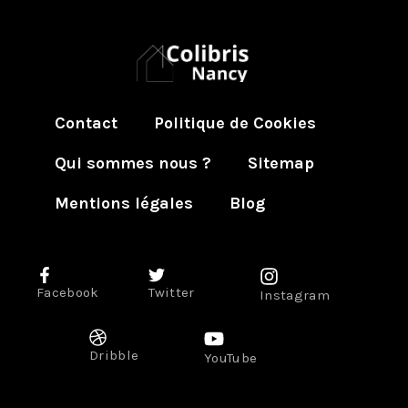
Contact
Politique de Cookies
Qui sommes nous ?
Sitemap
Mentions légales
Blog
Facebook
Twitter
Instagram
Dribble
YouTube