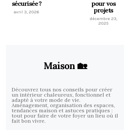
sécurisée ?
pour vos
projets
avril 3, 2026
décembre 23,
2025
Maison 🏡
Découvrez tous nos conseils pour créer
un intérieur chaleureux, fonctionnel et
adapté à votre mode de vie.
Aménagement, organisation des espaces,
tendances maison et astuces pratiques :
tout pour faire de votre foyer un lieu où il
fait bon vivre.