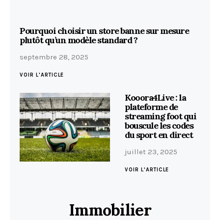
Pourquoi choisir un store banne sur mesure
plutôt qu’un modèle standard ?
septembre 28, 2025
VOIR L'ARTICLE
Kooora4Live : la
plateforme de
streaming foot qui
bouscule les codes
du sport en direct
juillet 23, 2025
VOIR L'ARTICLE
Immobilier